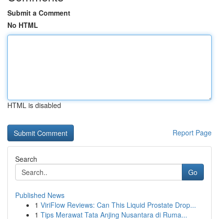
Submit a Comment
No HTML
HTML is disabled
Report Page
Search
Go
Published News
1
ViriFlow Reviews: Can This Liquid Prostate Drop...
1
Tips Merawat Tata Anjing Nusantara di Ruma...