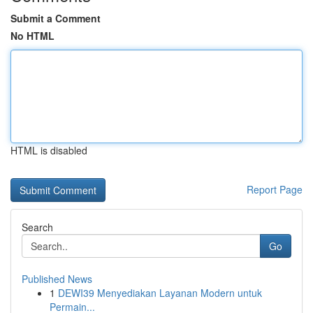
Submit a Comment
No HTML
HTML is disabled
Report Page
Search
Go
Published News
1
DEWI39 Menyediakan Layanan Modern untuk
Permain...