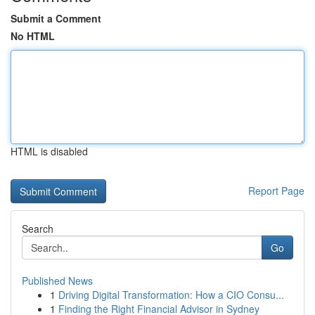
Submit a Comment
No HTML
HTML is disabled
Report Page
Search
Go
Published News
1
Driving Digital Transformation: How a CIO Consu...
1
Finding the Right Financial Advisor in Sydney