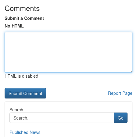
Comments
Submit a Comment
No HTML
HTML is disabled
Report Page
Search
Go
Published News