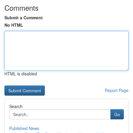
Comments
Submit a Comment
No HTML
HTML is disabled
Report Page
Search
Go
Published News