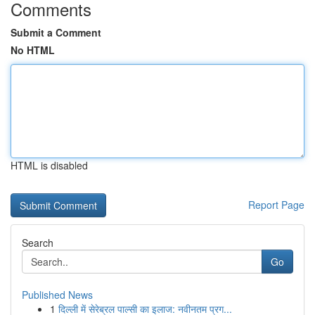
Comments
Submit a Comment
No HTML
HTML is disabled
Report Page
Search
Go
Published News
1
दिल्ली में सेरेब्रल पाल्सी का इलाज: नवीनतम प्रग...