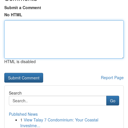
Submit a Comment
No HTML
HTML is disabled
Report Page
Search
Go
Published News
1
View Talay 7 Condominium: Your Coastal
Investme...