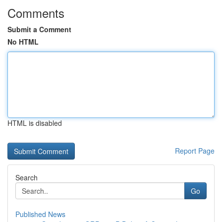
Comments
Submit a Comment
No HTML
HTML is disabled
Report Page
Search
Go
Published News