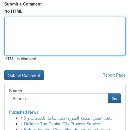
Submit a Comment
No HTML
HTML is disabled
Report Page
Search
Go
Published News
1
نقل عفش المدينة المنورة: دليل شامل للخدمات والأ...
1
Reliable The Capital City Process Service
1
Future Fambo: L'évolution du guerrier chrétien ...